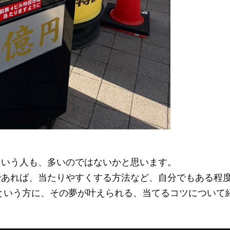
という人も、多いのではないかと思います。
であれば、当たりやすくする方法など、自分でもある程
という方に、その夢が叶えられる、当てるコツについて