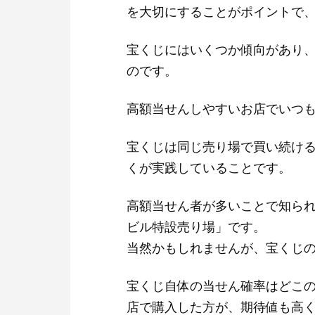
を大切にすることがポイントで
宝くじにはいくつか傾向があり
のです。
高額当せんしやすいお店でいつ
宝くじは同じ売り場で買い続け
くが実践していることです。
高額当せん者が多いことで知ら
ビル特設売り場」です。
当然かもしれませんが、宝くじ
宝くじ自体の当せん確率はどこ
店で購入した方が、期待値も高