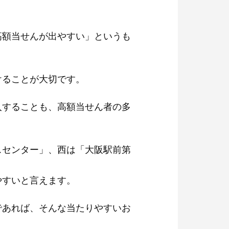
高額当せんが出やすい」というも
けることが大切です。
入することも、高額当せん者の多
スセンター」、西は「大阪駅前第
やすいと言えます。
であれば、そんな当たりやすいお