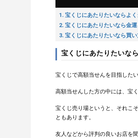
1. 宝くじにあたりたいならよ
2. 宝くじにあたりたいなら金
3. 宝くじにあたりたいなら買
宝くじにあたりたいな
宝くじで高額当せんを目指した
高額当せんした方の中には、宝
宝くじ売り場というと、それこ
ともあります。
友人などから評判の良いお店を