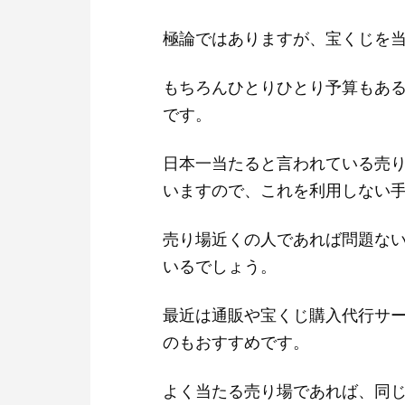
極論ではありますが、宝くじを当
もちろんひとりひとり予算もあ
です。
日本一当たると言われている売
いますので、これを利用しない
売り場近くの人であれば問題な
いるでしょう。
最近は通販や宝くじ購入代行サ
のもおすすめです。
よく当たる売り場であれば、同