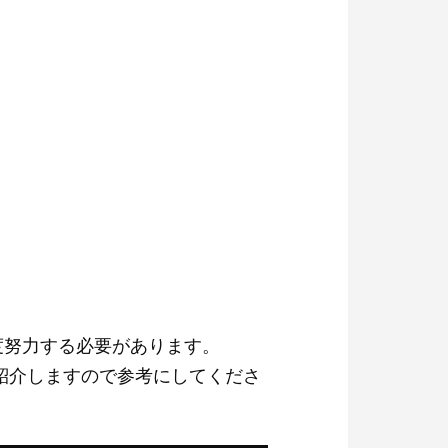
度努力する必要があります。
紹介しますので参考にしてくださ