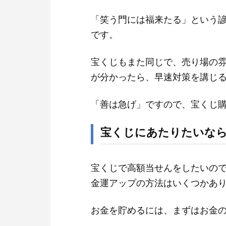
「笑う門には福来たる」という
です。
宝くじもまた同じで、売り場の
が分かったら、早速対策を講じ
「善は急げ」ですので、宝くじ
宝くじにあたりたいな
宝くじで高額当せんをしたいの
金運アップの方法はいくつかあ
お金を貯めるには、まずはお金