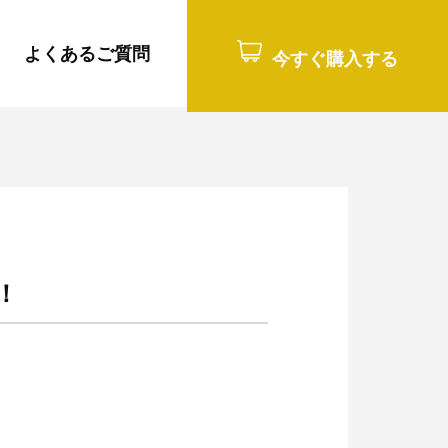
よくあるご質問
ブログ
今すぐ購入する
！