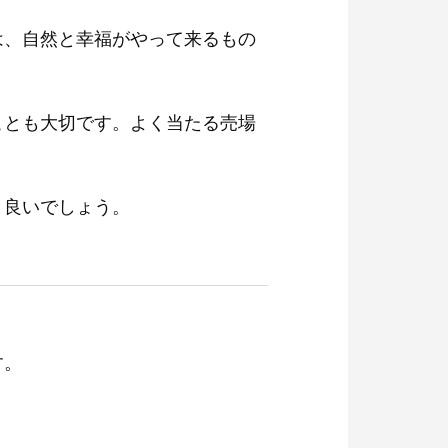
は、自然と幸福がやって来るもの
ことも大切です。よく当たる売場
と良いでしょう。
す。