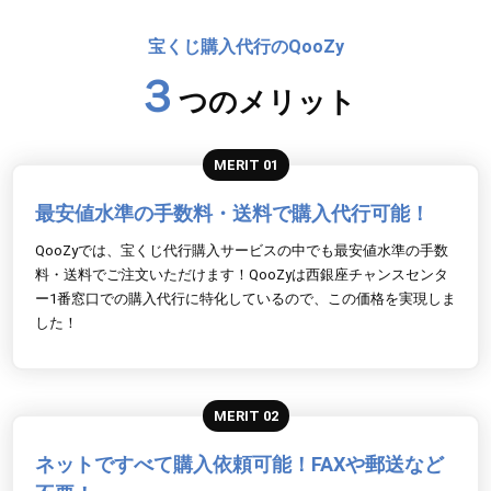
宝くじ購入代行のQooZy
３
つのメリット
MERIT 01
最安値水準の手数料・送料で購入代行可能！
QooZyでは、宝くじ代行購入サービスの中でも最安値水準の手数
料・送料でご注文いただけます！QooZyは西銀座チャンスセンタ
ー1番窓口での購入代行に特化しているので、この価格を実現しま
した！
MERIT 02
ネットですべて購入依頼可能！FAXや郵送など