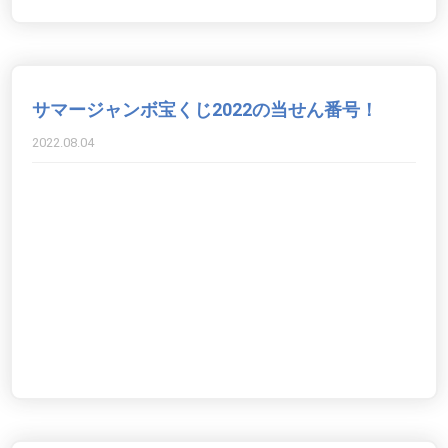
サマージャンボ宝くじ2022の当せん番号！
2022.08.04