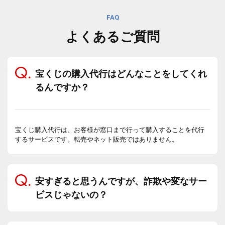
FAQ
よくあるご質問
宝くじの購入代行はどんなことをしてくれ
るんですか？
宝くじ購入代行は、お客様が窓口まで行って購入することを代行
するサービスです。転売やネット販売ではありません。
安すぎると思うんですが、詐欺や変なサー
ビスじゃないの？