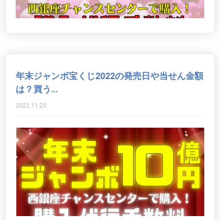
年末ジャンボ宝くじ2022の発売日や当せん金額
は？買う…
2022.11.25