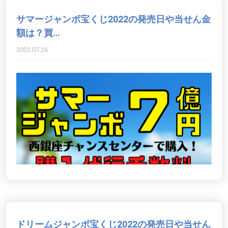
サマージャンボ宝くじ2022の発売日や当せん金
額は？買…
2022.07.26
ドリームジャンボ宝くじ2022の発売日や当せん