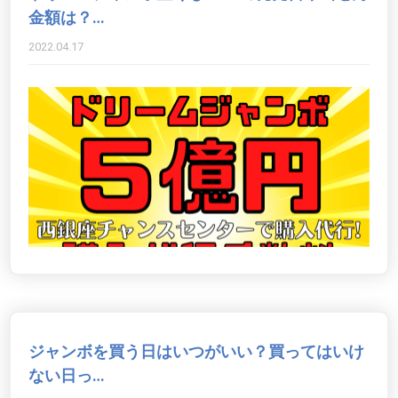
金額は？…
2022.04.17
ジャンボを買う日はいつがいい？買ってはいけ
ない日っ…