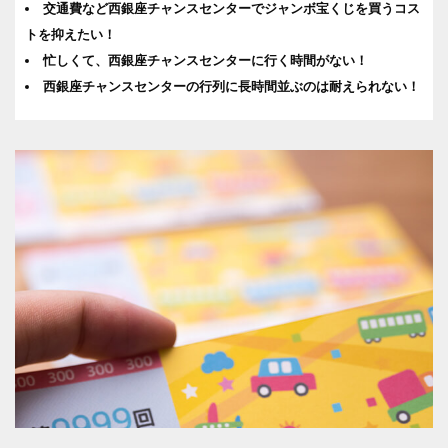
交通費など西銀座チャンスセンターでジャンボ宝くじを買うコス
トを抑えたい！
忙しくて、西銀座チャンスセンターに行く時間がない！
西銀座チャンスセンターの行列に長時間並ぶのは耐えられない！