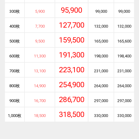
95,900
300枚
5,900
99,000
99,000
127,700
400枚
7,700
132,000
132,000
159,500
500枚
9,500
165,000
165,600
191,300
600枚
11,300
198,000
198,400
223,100
700枚
13,100
231,000
231,000
254,900
800枚
14,900
264,000
264,000
286,700
900枚
16,700
297,000
297,000
318,500
1,000枚
18,500
330,000
330,000