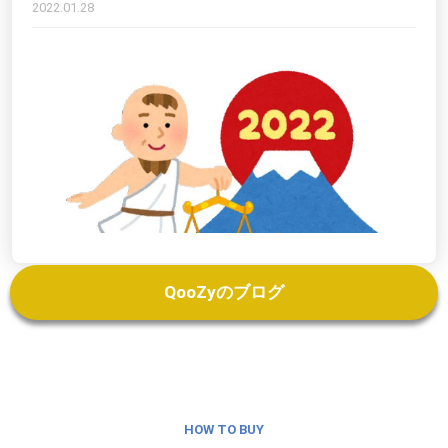
2022.01.28
QooZyのブログ
HOW TO BUY