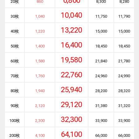
6,860
20枚
860
8,300
8,280
10,040
30枚
1,040
11,750
11,790
13,220
40枚
1,220
15,000
15,000
16,400
50枚
1,400
18,450
18,450
19,580
60枚
1,580
21,840
21,780
22,760
70枚
1,760
24,960
24,990
25,940
80枚
1,940
28,200
28,320
29,120
90枚
2,120
31,380
31,320
32,300
100枚
2,300
33,900
33,900
64,100
200枚
4,100
66,000
66,000