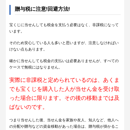
贈与税に注意!回避方法!
宝くじに当せんしても税金を支払う必要はなく、非課税になって
います。
そのため安心している人も多いと思いますが、注意しなければい
けない点もあります。
確かに当せんしても税金の支払いは必要ありませんが、すべての
ケースで無税にはなりません。
実際に非課税と定められているのは、あくま
でも宝くじを購入した人が当せん金を受け取
った場合に限ります。
その後の移動までは及
ばないのです。
つまり当せんした後、当せん金を家族や友人、知人など、他人へ
の分配や贈与などの資金移動があった場合は、贈与税が掛かるこ