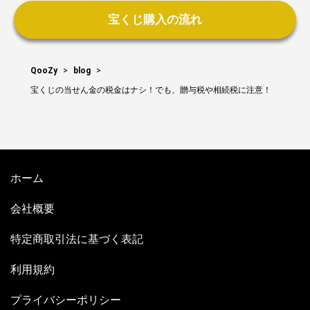
宝くじ購入の流れ
QooZy
>
blog
>
宝くじの当せん金の税金はナシ！でも、贈与税や相続税に注意！
ホーム
会社概要
特定商取引法に基づく表記
利用規約
プライバシーポリシー