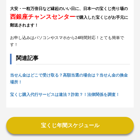
大安・一粒万倍日など縁起のいい日に、日本一の宝くじ売り場の
西銀座チャンスセンター
で購入した宝くじがお手元に
郵送されます！
お申し込みはパソコンやスマホから24時間対応！とても簡単で
す！
関連記事
当せん金はどこで受け取る？高額当選の場合は？当せん金の換金
場所！
宝くじ購入代行サービスは違法？詐欺？！法律関係を調査！
宝くじ年間スケジュール