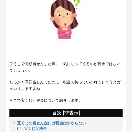
宝くじで高額当せんした際に、気になってくるのが税金ではない
でしょうか。
せっかく高額当せんしたのに、税金で持っていかれてしまうとガ
ッカリしますよね。
そこで宝くじと税金について紹介します。
目次 [
非表示
]
1. 宝くじの当せん金には税金はかからない
1.1. 宝くじと税金