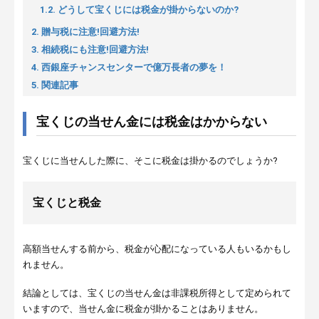
1.2. どうして宝くじには税金が掛からないのか?
2. 贈与税に注意!回避方法!
3. 相続税にも注意!回避方法!
4. 西銀座チャンスセンターで億万長者の夢を！
5. 関連記事
宝くじの当せん金には税金はかからない
宝くじに当せんした際に、そこに税金は掛かるのでしょうか?
宝くじと税金
高額当せんする前から、税金が心配になっている人もいるかもし
れません。
結論としては、宝くじの当せん金は非課税所得として定められて
いますので、当せん金に税金が掛かることはありません。